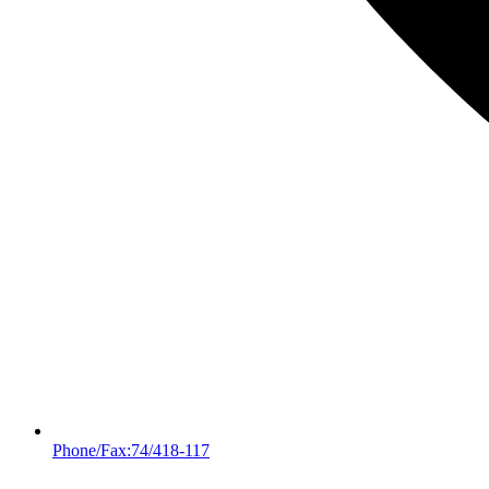
Phone/Fax:74/418-117