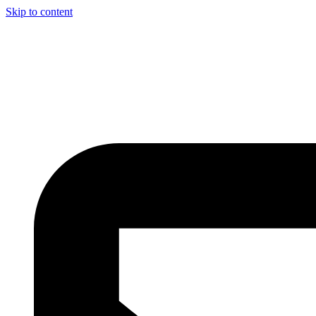
Skip to content